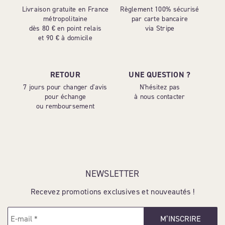
Livraison gratuite en France
Règlement 100% sécurisé
métropolitaine
par carte bancaire
dès 80 € en point relais
via Stripe
et 90 € à domicile
RETOUR
UNE QUESTION ?
7 jours pour changer d'avis
N'hésitez pas
pour échange
à nous contacter
ou remboursement
NEWSLETTER
Recevez promotions exclusives et nouveautés !