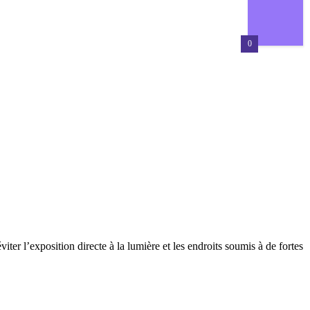
0
ter l’exposition directe à la lumière et les endroits soumis à de fortes