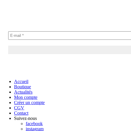
Accueil
Boutique
Actualités
Mon compte
Créer un compte
CGV
Contact
Suivez-nous
facebook
instagram