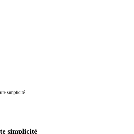
te simplicité
e simplicité