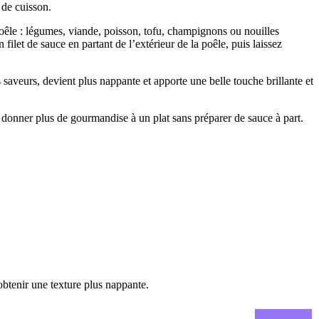
 de cuisson.
poêle : légumes, viande, poisson, tofu, champignons ou nouilles
 filet de sauce en partant de l’extérieur de la poêle, puis laissez
 saveurs, devient plus nappante et apporte une belle touche brillante et
donner plus de gourmandise à un plat sans préparer de sauce à part.
obtenir une texture plus nappante.