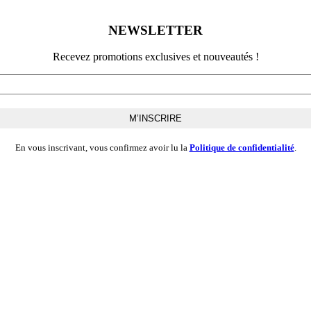
NEWSLETTER
Recevez promotions exclusives et nouveautés !
En vous inscrivant, vous confirmez avoir lu la
Politique de confidentialité
.