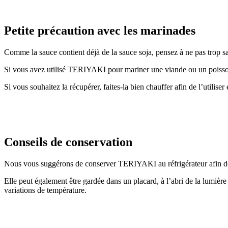
Petite précaution avec les marinades
Comme la sauce contient déjà de la sauce soja, pensez à ne pas trop sa
Si vous avez utilisé TERIYAKI pour mariner une viande ou un poisson
Si vous souhaitez la récupérer, faites-la bien chauffer afin de l’utilise
Conseils de conservation
Nous vous suggérons de conserver TERIYAKI au réfrigérateur afin de 
Elle peut également être gardée dans un placard, à l’abri de la lumière 
variations de température.