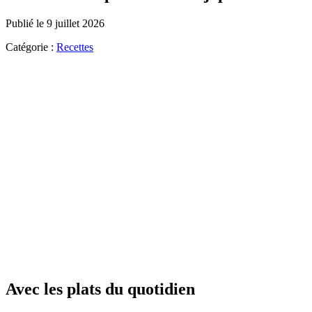
Publié le 9 juillet 2026
Catégorie :
Recettes
Avec les plats du quotidien